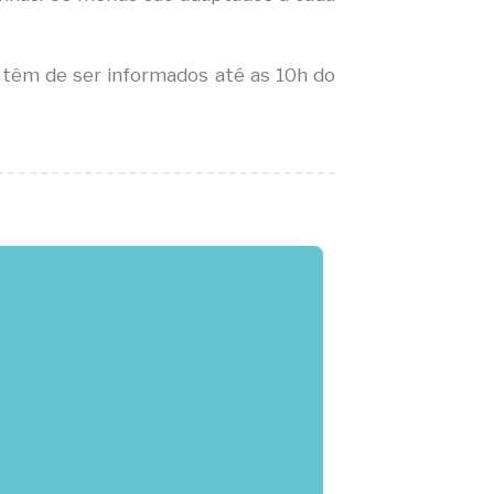
 têm de ser informados até as 10h do