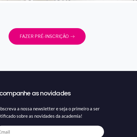
FAZER PRÉ-INSCRIÇÃO
companhe as novidades
bscreva a nossa newsletter e seja o primeiro a ser
tificado sobre as novidades da academia!