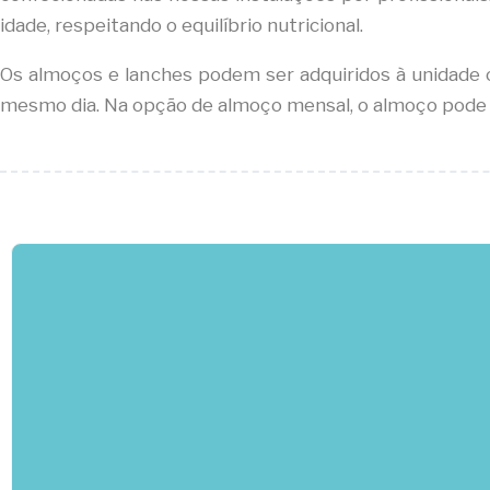
idade, respeitando o equilíbrio nutricional.
Os almoços e lanches podem ser adquiridos à unidade 
mesmo dia. Na opção de almoço mensal, o almoço pode se