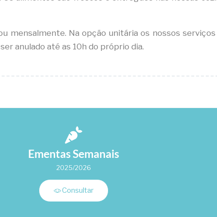
ou mensalmente. Na opção unitária os nossos serviços
r anulado até as 10h do próprio dia.
Ementas Semanais
2025/2026
Consultar