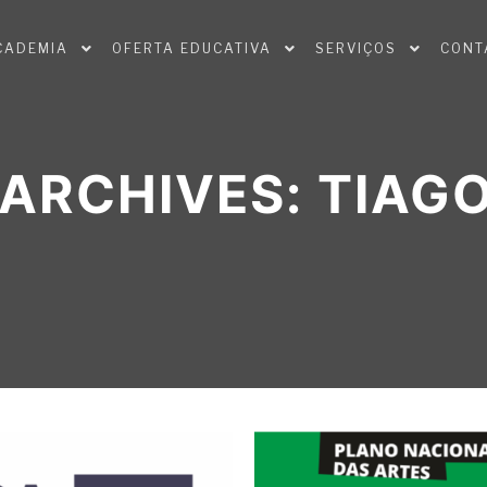
CADEMIA
OFERTA EDUCATIVA
SERVIÇOS
CONT
ARCHIVES:
TIAGO