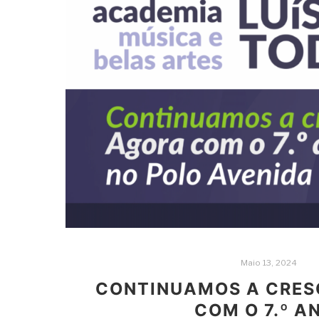
Maio 13, 2024
CONTINUAMOS A CRES
COM O 7.º A