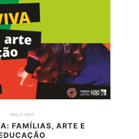
Maio 6, 2024
A: FAMÍLIAS, ARTE E
EDUCAÇÃO